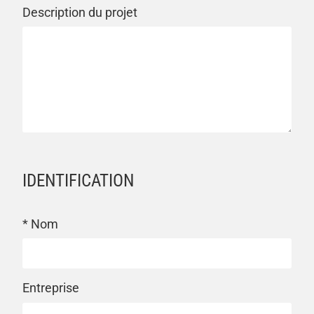
Description du projet
IDENTIFICATION
* Nom
Entreprise