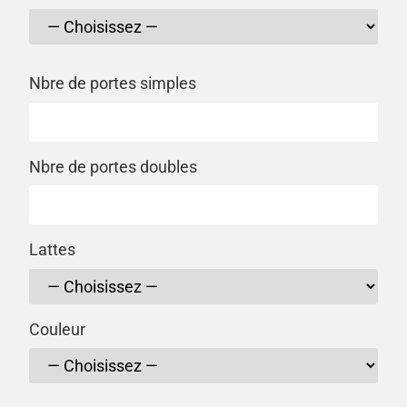
Nbre de portes simples
Nbre de portes doubles
Lattes
Couleur