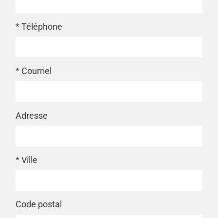
* Téléphone
* Courriel
Adresse
* Ville
Code postal