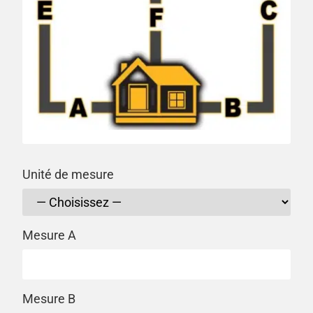
Unité de mesure
Mesure A
Mesure B