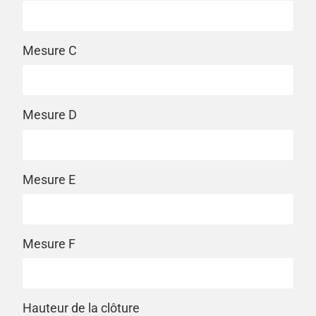
Mesure C
Mesure D
Mesure E
Mesure F
Hauteur de la clôture