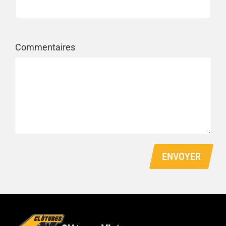
Commentaires
ENVOYER