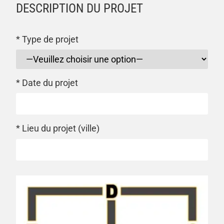
DESCRIPTION DU PROJET
* Type de projet
* Date du projet
* Lieu du projet (ville)