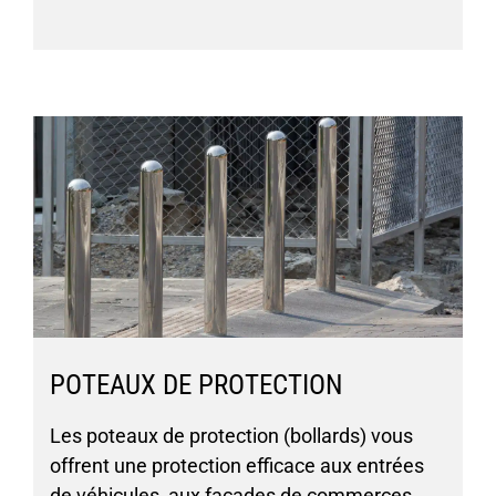
POTEAUX DE PROTECTION
Les poteaux de protection (bollards) vous
offrent une protection efficace aux entrées
de véhicules, aux façades de commerces