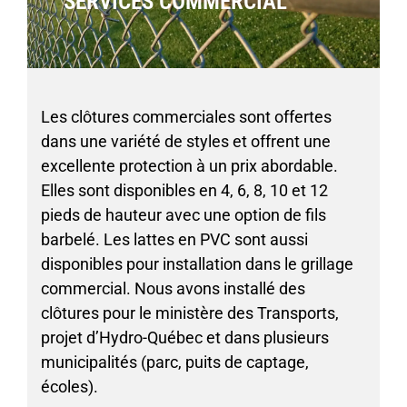
SERVICES COMMERCIAL
Les clôtures commerciales sont offertes
dans une variété de styles et offrent une
excellente protection à un prix abordable.
Elles sont disponibles en 4, 6, 8, 10 et 12
pieds de hauteur avec une option de fils
barbelé. Les lattes en PVC sont aussi
disponibles pour installation dans le grillage
commercial. Nous avons installé des
clôtures pour le ministère des Transports,
projet d’Hydro-Québec et dans plusieurs
municipalités (parc, puits de captage,
écoles).