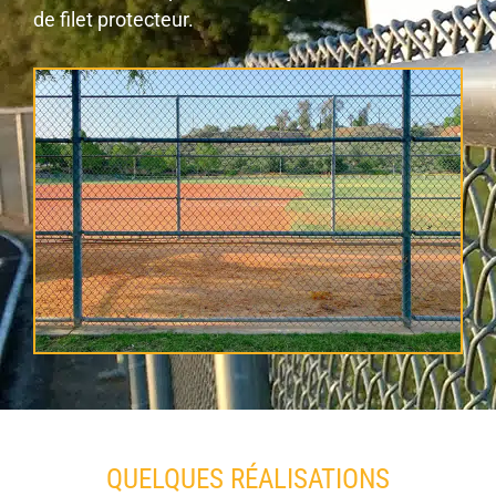
de filet protecteur.
QUELQUES RÉALISATIONS