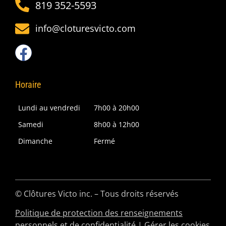
819 352-5593
info@cloturesvicto.com
Horaire
Lundi au vendredi
7h00 à 20h00
Samedi
8h00 à 12h00
Dimanche
Fermé
© Clôtures Victo inc. – Tous droits réservés
Politique de protection des renseignements
personnels et de confidentialité
|
Gérer les cookies